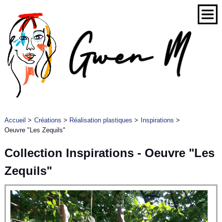
Accueil
>
Créations
>
Réalisation plastiques
>
Inspirations
>
Oeuvre "Les Zequils"
Collection Inspirations - Oeuvre "Les
Zequils"