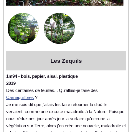
Les Zequils
1m94 - bois, papier, sisal, plastique
2019
Des centaines de feuilles... Qu'allais-je faire des
Carnéquilibres
?
Je me suis dit que j'allais les faire retourner là d'où ils
venaient, comme une excuse maladroite à la Nature. Puisque
nous réduisons jour après jour la surface qu'occupe la
végétation sur Terre, alors j'en crée une nouvelle, maladroite et